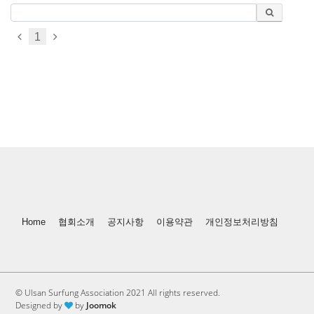
1
Home
협회소개
공지사항
이용약관
개인정보처리방침
© Ulsan Surfung Association 2021 All rights reserved.
Designed by
by
Joomok